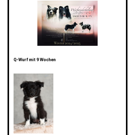
Q-Wurf mit 9 Wochen