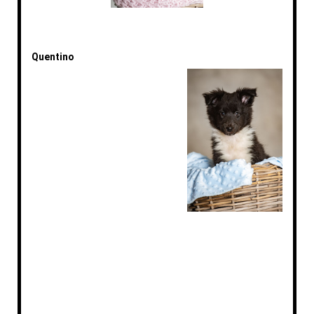
Quentino