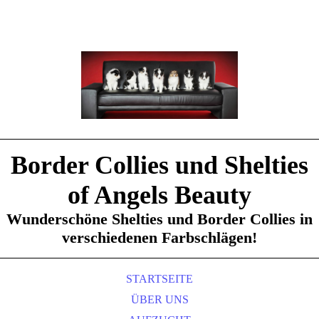
Border Collies und Shelties
of Angels Beauty
Wunderschöne Shelties und Border Collies in
verschiedenen Farbschlägen!
STARTSEITE
ÜBER UNS